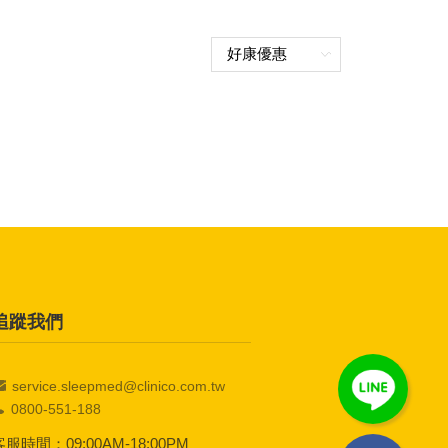
追蹤我們
service.sleepmed@clinico.com.tw
0800-551-188
客服時間：09:00AM-18:00PM