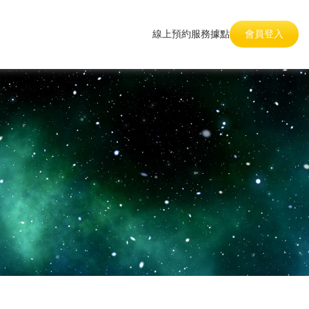
線上預約
服務據點
會員登入