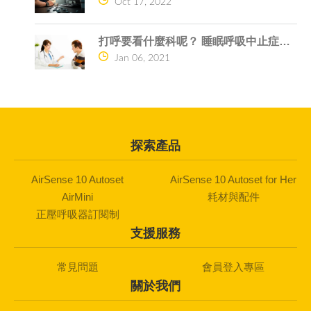
Oct 17, 2022
打呼要看什麼科呢？ 睡眠呼吸中止症的危險
Jan 06, 2021
探索產品
AirSense 10 Autoset
AirSense 10 Autoset for Her
AirMini
耗材與配件
正壓呼吸器訂閱制
支援服務
常見問題
會員登入專區
關於我們