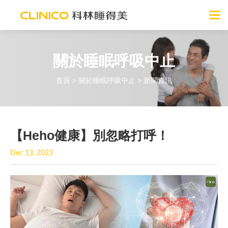
關於睡眠呼吸中止
首頁
>
關於睡眠呼吸中止
> 新聞資訊
【Heho健康】別忽略打呼！
Dec 13, 2023