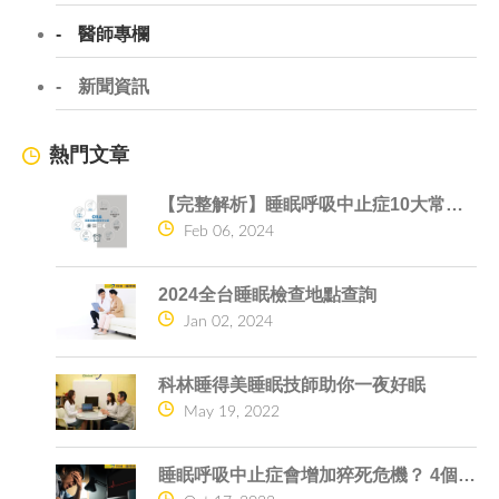
醫師專欄
新聞資訊
熱門文章
【完整解析】睡眠呼吸中止症10大常見問題一次搞懂
Feb 06, 2024
2024全台睡眠檢查地點查詢
Jan 02, 2024
科林睡得美睡眠技師助你一夜好眠
May 19, 2022
睡眠呼吸中止症會增加猝死危機？ 4個原因告訴你