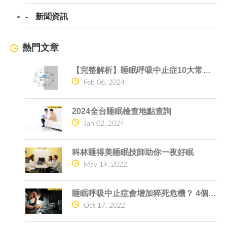
新聞資訊
熱門文章
【完整解析】睡眠呼吸中止症10大常見問題一次搞懂
Feb 06, 2024
2024全台睡眠檢查地點查詢
Jan 02, 2024
科林睡得美睡眠技師助你一夜好眠
May 19, 2022
睡眠呼吸中止症會增加猝死危機？ 4個原因告訴你
Oct 17, 2022