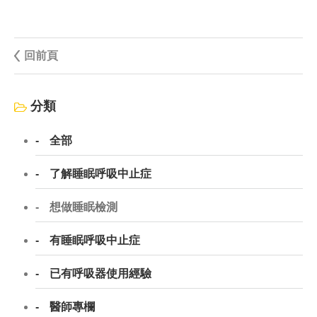
回前頁
分類
全部
了解睡眠呼吸中止症
想做睡眠檢測
有睡眠呼吸中止症
已有呼吸器使用經驗
醫師專欄