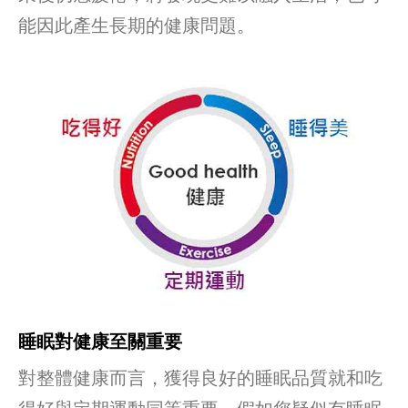
能因此產生長期的健康問題。
睡眠對健康至關重要
對整體健康而言，獲得良好的睡眠品質就和吃