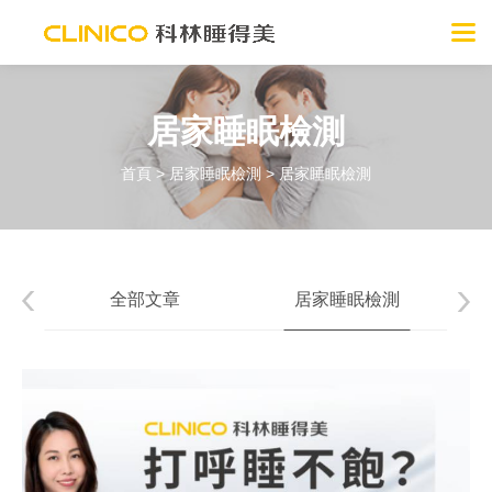
居家睡眠檢測
首頁
>
居家睡眠檢測
> 居家睡眠檢測
全部文章
居家睡眠檢測