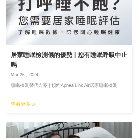
居家睡眠檢測儀的優勢 | 您有睡眠呼吸中止
嗎
Mar 26 , 2024
睡眠檢測替代方案 | 預約Apnea Link Air居家睡眠檢測
查看更多