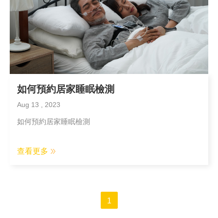
如何預約居家睡眠檢測
Aug 13 , 2023
如何預約居家睡眠檢測
查看更多
1