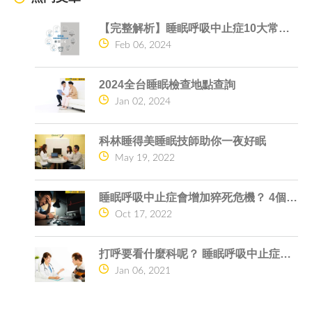
【完整解析】睡眠呼吸中止症10大常見問題一次搞懂
Feb 06, 2024
2024全台睡眠檢查地點查詢
Jan 02, 2024
科林睡得美睡眠技師助你一夜好眠
May 19, 2022
睡眠呼吸中止症會增加猝死危機？ 4個原因告訴你
Oct 17, 2022
打呼要看什麼科呢？ 睡眠呼吸中止症的危險
Jan 06, 2021