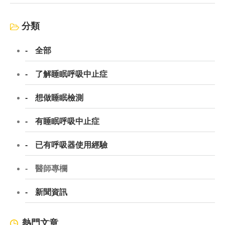
分類
全部
了解睡眠呼吸中止症
想做睡眠檢測
有睡眠呼吸中止症
已有呼吸器使用經驗
醫師專欄
新聞資訊
熱門文章