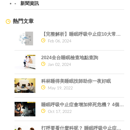
新聞資訊
熱門文章
【完整解析】睡眠呼吸中止症10大常見問題一次搞懂
Feb 06, 2024
2024全台睡眠檢查地點查詢
Jan 02, 2024
科林睡得美睡眠技師助你一夜好眠
May 19, 2022
睡眠呼吸中止症會增加猝死危機？ 4個原因告訴你
Oct 17, 2022
打呼要看什麼科呢？ 睡眠呼吸中止症的危險