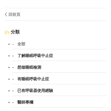
回前頁
分類
全部
了解睡眠呼吸中止症
想做睡眠檢測
有睡眠呼吸中止症
已有呼吸器使用經驗
醫師專欄