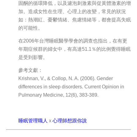
固酮的循環降低，以及濾泡刺激素與促黃體激素的增
加。造成女性在生理、心理上的改變，常見的狀況
如：熱潮紅、憂鬱情緒、焦慮情緒等，都會提高失眠
的可能性。
在2006年台灣睡眠醫學學會的調查也指出，在有更
年期症候群的婦女中，有高達51.1％的比例覺得睡眠
是受到影響。
參考文獻：
Krishnan, V., & Collop, N. A. (2006). Gender
differences in sleep disorders. Current Opinion in
Pulmonary Medicine, 12(6), 383-389.
睡眠管理職人
x
心理師想跟你說