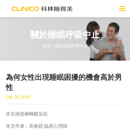
關於睡眠呼吸中止
首頁
>
關於睡眠呼吸中止
為何女性出現睡眠困擾的機會高於男
性
Dec 30, 2019
本文經授權轉載至此
​​本文作者：吳家碩 臨床心理師