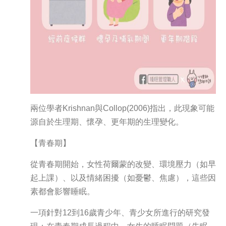
兩位學者Krishnan與Collop(2006)指出，此現象可能
源自於生理期、懷孕、更年期的生理變化。
【青春期】
從青春期開始，女性荷爾蒙的改變、環境壓力（如早
起上課）、以及情緒困擾（如憂鬱、焦慮），這些因
素都會影響睡眠。
一項針對12到16歲青少年、青少女所進行的研究發