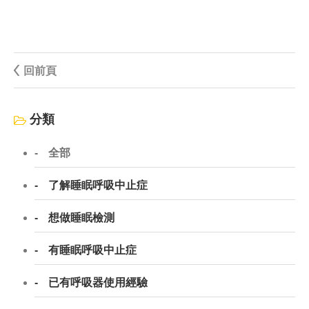
回前頁
分類
全部
了解睡眠呼吸中止症
想做睡眠檢測
有睡眠呼吸中止症
已有呼吸器使用經驗