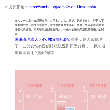
本文原網址：
https://tamhd.org/female-and-insomnia/
女人，一生當中會經歷女兒、女朋友、太太、媽媽、奶奶等角色。與男人不
同的地方是，在成長過程中，女性還會經歷生理期、懷孕、更年期等明顯生
理變化的過程。研究發現這些過程與女人一生中的睡眠問題風險有很大的關
聯。
睡眠管理職人
x
心理師想跟你說
聯手，為大家整理
了一些與女性有關的睡眠現況與原因分析，一起來增
進這些實用的睡眠知識！