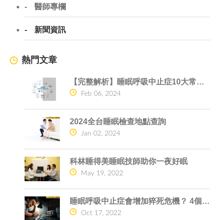
醫師專欄
新聞資訊
熱門文章
【完整解析】睡眠呼吸中止症10大常見問題一次搞懂
Feb 06, 2024
2024全台睡眠檢查地點查詢
Jan 02, 2024
科林睡得美睡眠技師助你一夜好眠
May 19, 2022
睡眠呼吸中止症會增加猝死危機？ 4個原因告訴你
Oct 17, 2022