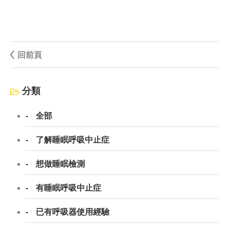
回前頁
分類
全部
了解睡眠呼吸中止症
想做睡眠檢測
有睡眠呼吸中止症
已有呼吸器使用經驗