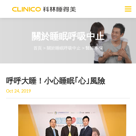
關於睡眠呼吸中止
首頁
>
關於睡眠呼吸中止
> 醫師專欄
呼呼大睡！小心睡眠｢心｣風險
Oct 24, 2019