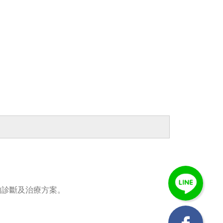
的診斷及治療方案。