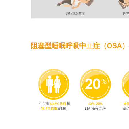
阻塞型睡眠呼吸中止症（OSA