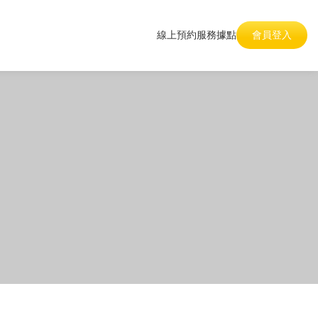
線上預約
服務據點
會員登入