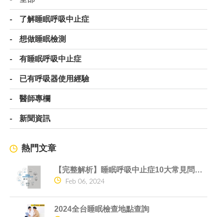
了解睡眠呼吸中止症
想做睡眠檢測
有睡眠呼吸中止症
已有呼吸器使用經驗
醫師專欄
新聞資訊
熱門文章
【完整解析】睡眠呼吸中止症10大常見問題一次搞懂
Feb 06, 2024
2024全台睡眠檢查地點查詢