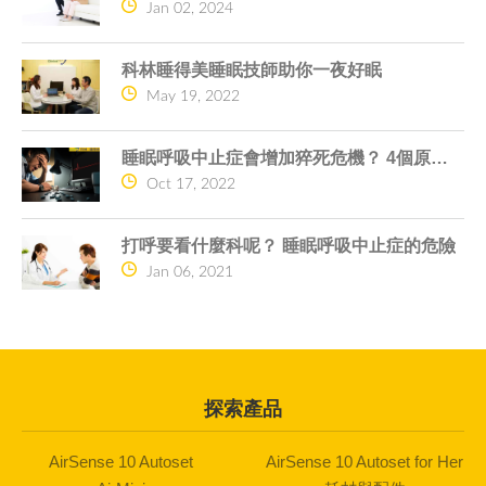
Jan 02, 2024
科林睡得美睡眠技師助你一夜好眠
May 19, 2022
睡眠呼吸中止症會增加猝死危機？ 4個原因告訴你
Oct 17, 2022
打呼要看什麼科呢？ 睡眠呼吸中止症的危險
Jan 06, 2021
探索產品
AirSense 10 Autoset
AirSense 10 Autoset for Her