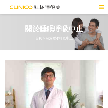
關於睡眠呼吸中止
首頁
>
關於睡眠呼吸中止