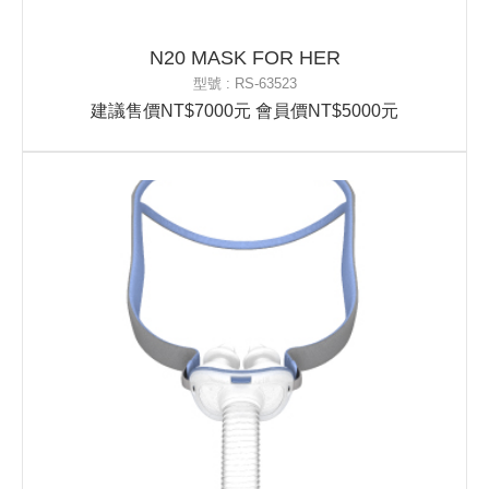
N20 MASK FOR HER
型號 : RS-63523
建議售價NT$7000元 會員價NT$5000元