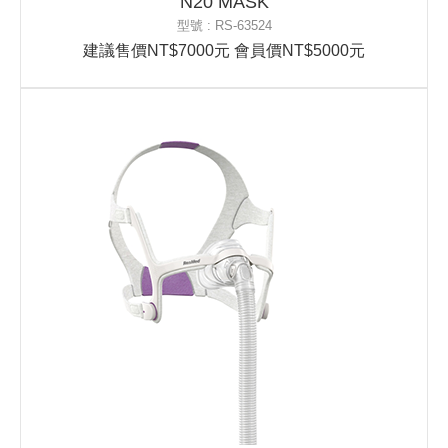
N20 MASK
型號 : RS-63524
建議售價NT$7000元 會員價NT$5000元