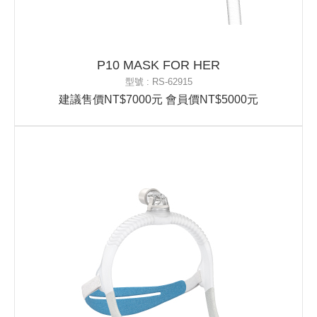
P10 MASK FOR HER
型號 : RS-62915
建議售價NT$7000元 會員價NT$5000元