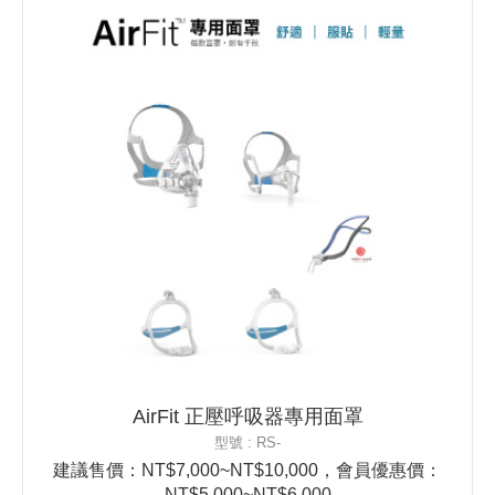
AirFit 正壓呼吸器專用面罩
型號 : RS-
建議售價：NT$7,000~NT$10,000，會員優惠價：
NT$5,000~NT$6,000