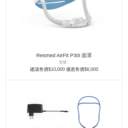
Resmed AirFit P30i 面罩
型號 :
建議售價$10,000 優惠售價$6,000