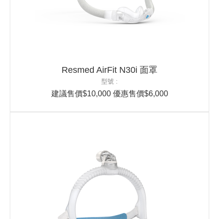
Resmed AirFit N30i 面罩
型號 :
建議售價$10,000 優惠售價$6,000