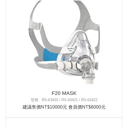
F20 MASK
型號 : RS-63420 / RS-63421 / RS-63422
建議售價NT$10000元 會員價NT$6000元