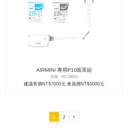
AIRMINI 專用P10面罩組
型號 : RS-38824
建議售價NT$7000元 會員價NT$5000元
1
2