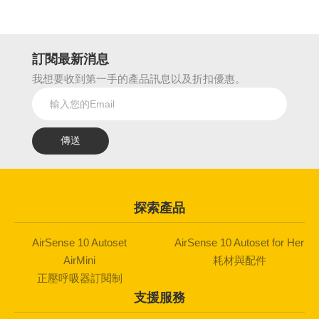
訂閱最新消息
我想要收到第一手的產品訊息以及折扣優惠。
探索產品
AirSense 10 Autoset
AirSense 10 Autoset for Her
AirMini
耗材與配件
正壓呼吸器訂閱制
支援服務