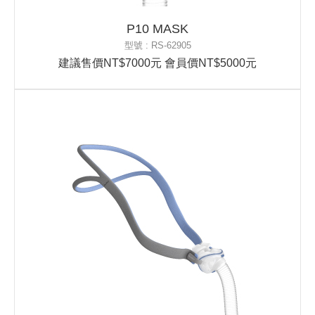
P10 MASK
型號 : RS-62905
建議售價NT$7000元 會員價NT$5000元