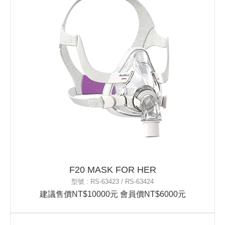
F20 MASK FOR HER
型號 : RS-63423 / RS-63424
建議售價NT$10000元 會員價NT$6000元