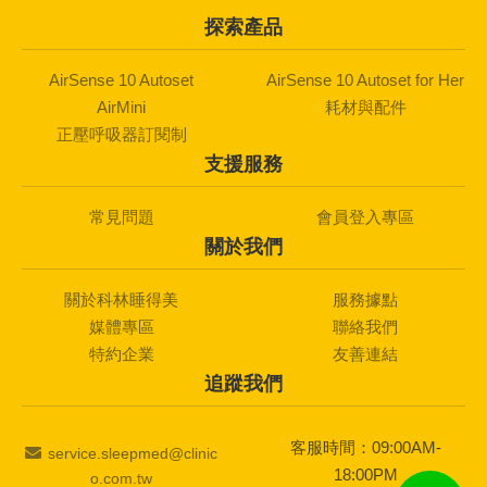
探索產品
AirSense 10 Autoset
AirSense 10 Autoset for Her
AirMini
耗材與配件
正壓呼吸器訂閱制
支援服務
常見問題
會員登入專區
關於我們
關於科林睡得美
服務據點
媒體專區
聯絡我們
特約企業
友善連結
追蹤我們
客服時間：09:00AM-
service.sleepmed@clinic
18:00PM
o.com.tw