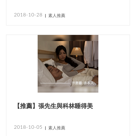
2018-10-28
素人推薦
|
【推薦】張先生與科林睡得美
2018-10-05
素人推薦
|