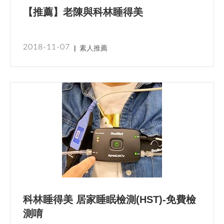
【推薦】老陳與科林睡得美
2018-11-07
素人推薦
|
科林睡得美 居家睡眠檢測(HST)-免費檢
測唷