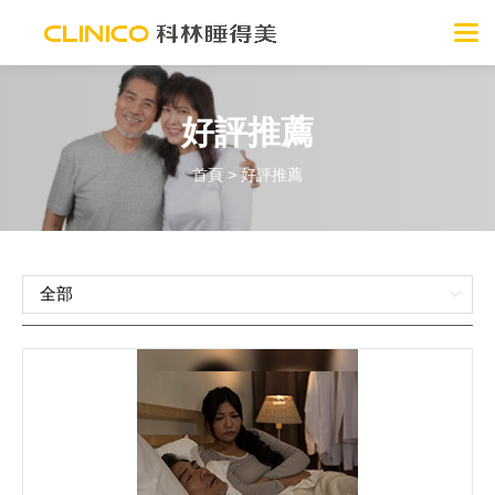
好評推薦
首頁
>
好評推薦